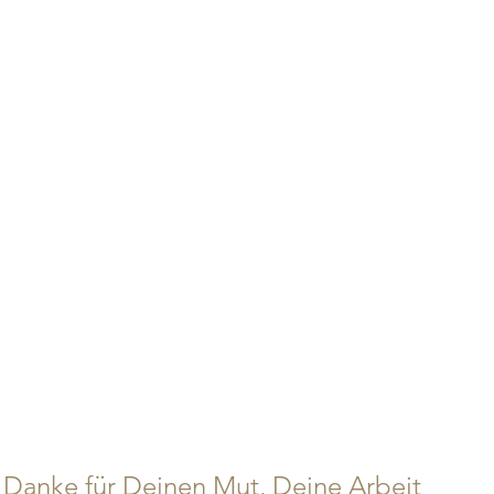
 Danke für Deinen Mut, Deine Arbeit 