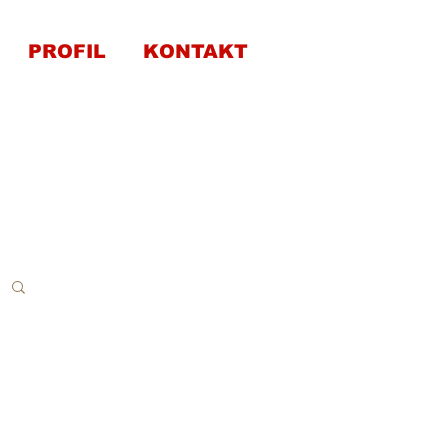
PROFIL
KONTAKT