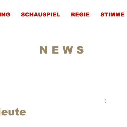
ING
SCHAUSPIEL
REGIE
STIMME
NEWS
Heute