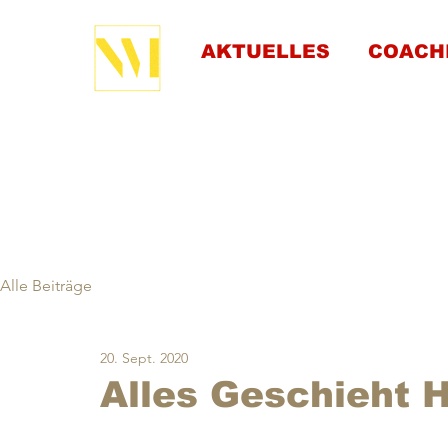
AKTUELLES
COACH
Alle Beiträge
20. Sept. 2020
Alles Geschieht 