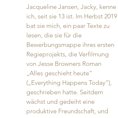
Jacqueline Jansen, Jacky, kenne 
ich, seit sie 13 ist. Im Herbst 2019
bat sie mich, ein paar Texte zu 
lesen, die sie für die 
Bewerbungsmappe ihres ersten 
Regieprojekts, die Verfilmung 
von Jesse Browners Roman 
„Alles geschieht heute“  
(„Everything Happens Today“), 
geschrieben hatte. Seitdem 
wächst und gedeiht eine 
produktive Freundschaft, und 