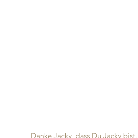
Danke Jacky, dass Du Jacky bist.