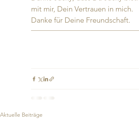
mit mir, Dein Vertrauen in mich.
Danke für Deine Freundschaft. 
Aktuelle Beiträge