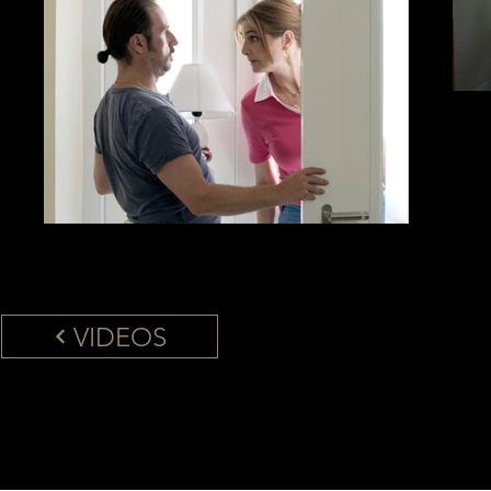
VIDEOS