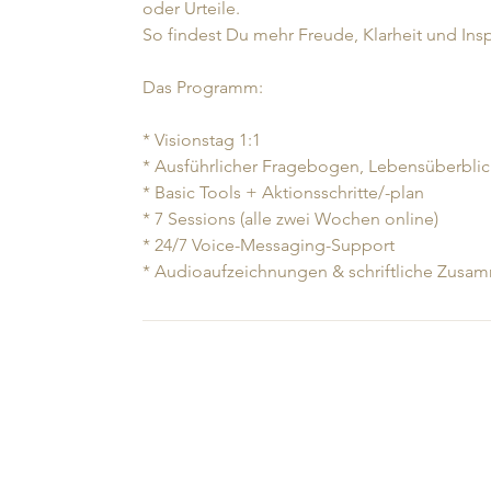
oder Urteile.
So findest Du mehr Freude, Klarheit und Inspi
Das Programm:
* Visionstag 1:1
* Ausführlicher Fragebogen, Lebensüberbli
* Basic Tools + Aktionsschritte/-plan
* 7 Sessions (alle zwei Wochen online)
* 24/7 Voice-Messaging-Support