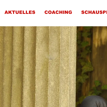
AKTUELLES
COACHING
SCHAUSP