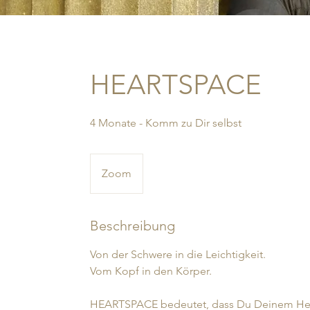
HEARTSPACE
4 Monate - Komm zu Dir selbst
Zoom
Beschreibung
Von der Schwere in die Leichtigkeit.
Vom Kopf in den Körper.
HEARTSPACE bedeutet, dass Du Deinem Her