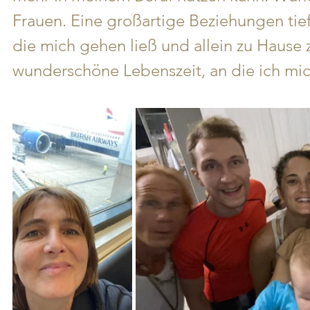
Frauen. Eine großartige Beziehungen tie
die mich gehen ließ und allein zu Hause 
wunderschöne Lebenszeit, an die ich mi