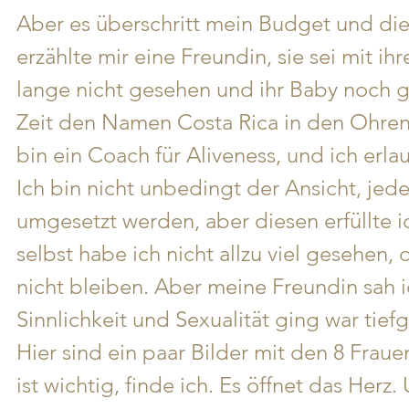
Aber es überschritt mein Budget und die 
erzählte mir eine Freundin, sie sei mit i
lange nicht gesehen und ihr Baby noch gar
Zeit den Namen Costa Rica in den Ohren.
bin ein Coach für Aliveness, und ich er
Ich bin nicht unbedingt der Ansicht, jede
umgesetzt werden, aber diesen erfüllte i
selbst habe ich nicht allzu viel gesehen, 
nicht bleiben. Aber meine Freundin sah i
Sinnlichkeit und Sexualität ging war tie
Hier sind ein paar Bilder mit den 8 Frauen
ist wichtig, finde ich. Es öffnet das Herz.