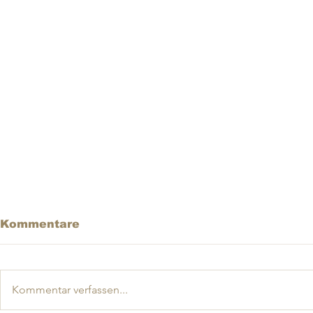
Kommentare
Kommentar verfassen...