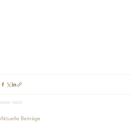
Aktuelle Beiträge