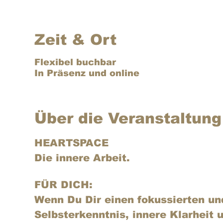
Zeit & Ort
Flexibel buchbar
In Präsenz und online
Über die Veranstaltung
HEARTSPACE
Die innere Arbeit. 
FÜR DICH:
Wenn Du Dir einen fokussierten un
Selbsterkenntnis, innere Klarheit