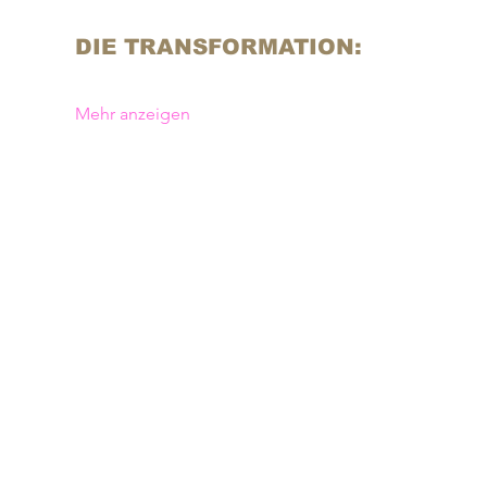
DIE TRANSFORMATION:
Mehr anzeigen