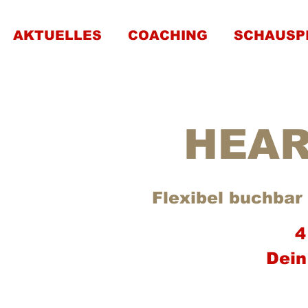
AKTUELLES
COACHING
SCHAUSP
HEAR
Flexibel buchbar
 
4
Dein