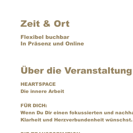
Zeit & Ort
Flexibel buchbar
In Präsenz und Online
Über die Veranstaltung
HEARTSPACE
Die innere Arbeit 
FÜR DICH:
Wenn Du Dir einen fokussierten und nachhal
Klarheit und Herzverbundenheit wünschst.