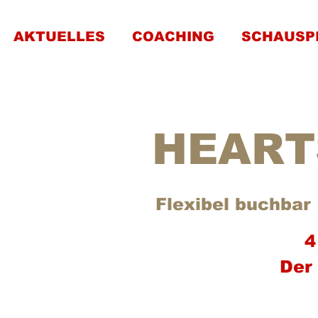
AKTUELLES
COACHING
SCHAUSP
HEART
Flexibel buchbar
 
4
Der