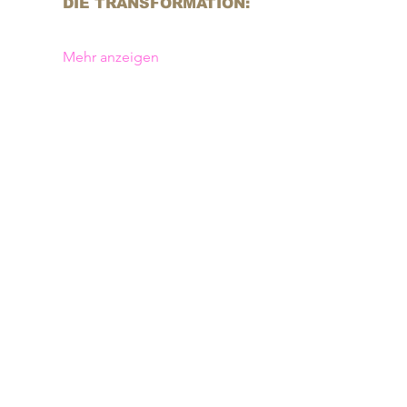
DIE TRANSFORMATION:
Mehr anzeigen